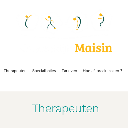
Therapeuten
Specialisaties
Tarieven
Hoe afspraak maken ?
Therapeuten