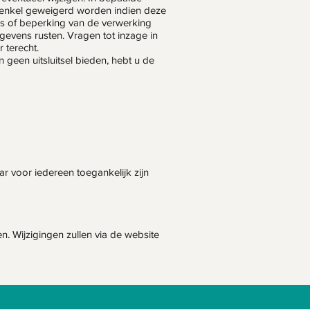
 enkel geweigerd worden indien deze
s of beperking van de verwerking
gevens rusten. Vragen tot inzage in
 terecht.
geen uitsluitsel bieden, hebt u de
 voor iedereen toegankelijk zijn
en. Wijzigingen zullen via de website