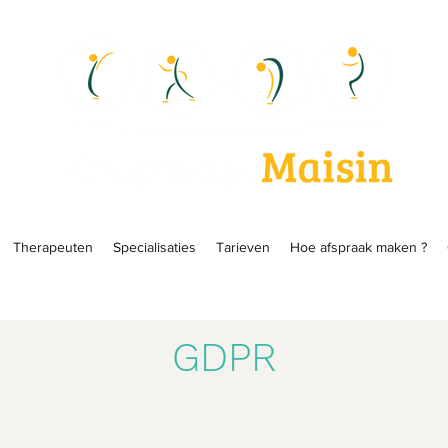
Therapeuten
Specialisaties
Tarieven
Hoe afspraak maken ?
GDPR