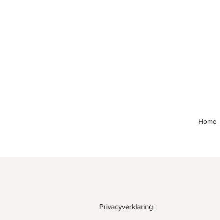
Home
Privacyverklaring: